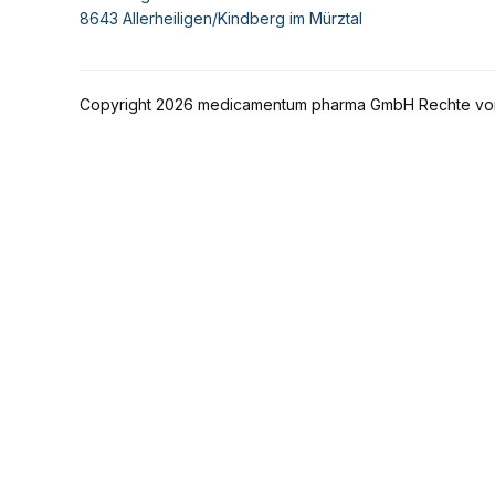
8643 Allerheiligen/Kindberg im Mürztal
Copyright 2026 medicamentum pharma GmbH Rechte vo