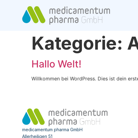
Kategorie:
A
Hallo Welt!
Willkommen bei WordPress. Dies ist dein erst
medicamentum pharma GmbH
Allerheiligen 51