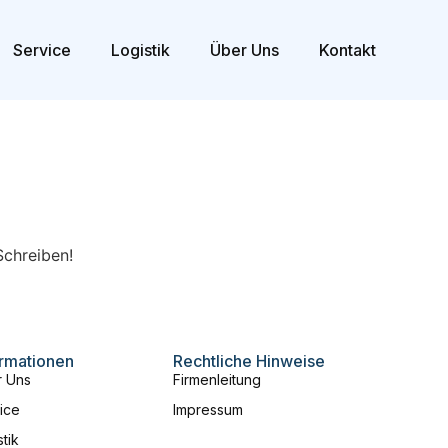
Service
Logistik
Über Uns
Kontakt
Schreiben!
ormationen
Rechtliche Hinweise
 Uns
Firmenleitung
ice
Impressum
stik